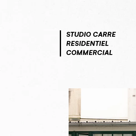
STUDIO CARRE
RESIDENTIEL
COMMERCIAL